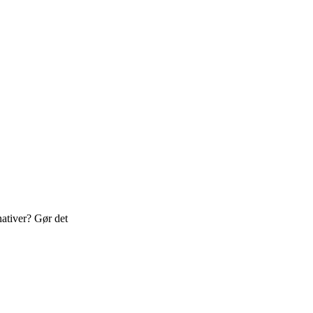
nativer? Gør det