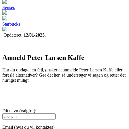
Senseo
Starbucks
Opdateret:
12/01-2025.
Anmeld Peter Larsen Kaffe
Har du opdaget en fejl, ønsker at anmelde Peter Larsen Kaffe eller
foreslå alternativer? Gør det her, så undersøger vi sagen og retter det
hurtigst muligt.
Dit navn (valgfrit):
Email (hvis du vil kontaktes):