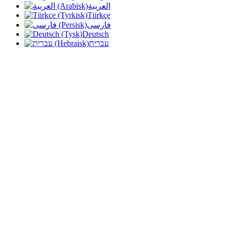
العربية
Türkçe
فارسی
Deutsch
עברית