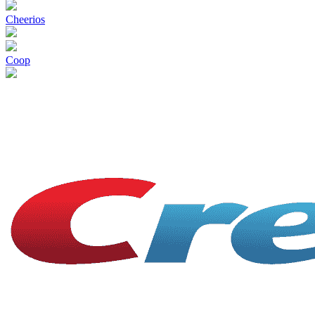
Cheerios
Coop