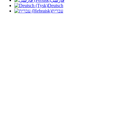
فارسی
Deutsch
עברית