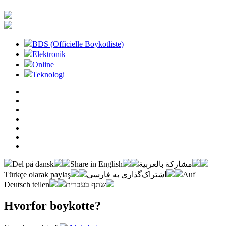
BDS (Officielle Boykotliste)
Elektronik
Online
Teknologi
Del på dansk
Share in English
مشاركة بالعربية
Türkçe olarak paylaş
اشتراک‌گذاری به فارسی
Auf
Deutsch teilen
שתף בעברית
Hvorfor boykotte?