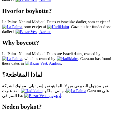
Hvorfor boykotte?
La Palma Natural Medjoul Dates er israelske dadler, som er ejet af
La Palma
, som er ejet af
Hadiklaim
. Gaza.nu har fundet disse
dadler i
Bazar Vest, Aarhus
.
Why boycott?
La Palma Natural Medjoul Dates are Israeli dates, owned by
La Palma
, which is owned by
Hadiklaim
. Gaza.nu has found
these dates in
Bazar Vest, Aarhus
.
لماذا المقاطعة؟
تمر مدجول الطبيعي من لا بالما هو تمر إسرائيلي، مملوك لشركة
. لقد عثرت Gaza.nu على
Hadiklaim
، والتي تملكها
La Palma
هذا التمر في
Bazar Vest، آرهوس
.
Neden boykot?