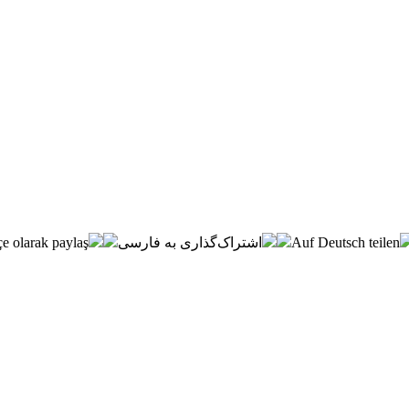
e olarak paylaş
اشتراک‌گذاری به فارسی
Auf Deutsch teilen