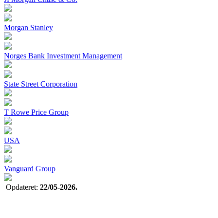
Morgan Stanley
Norges Bank Investment Management
State Street Corporation
T Rowe Price Group
USA
Vanguard Group
Opdateret:
22/05-2026.