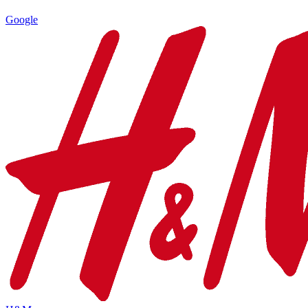
Google