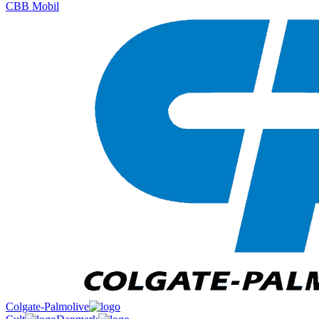
CBB Mobil
Colgate-Palmolive