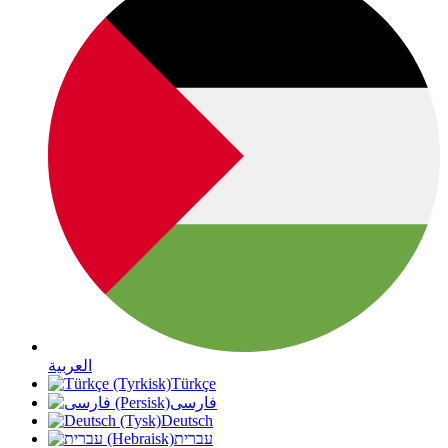
العربية
Türkçe
فارسی
Deutsch
עברית