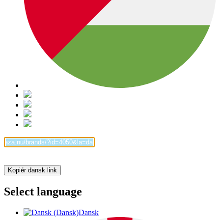
Kopiér dansk link
Select language
Dansk