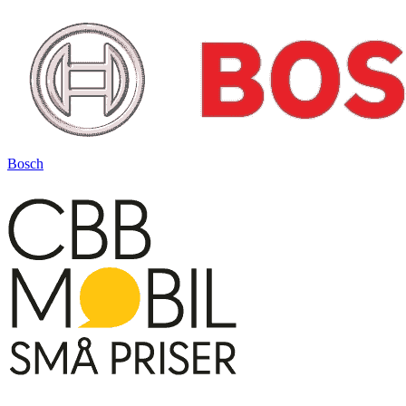
Bosch