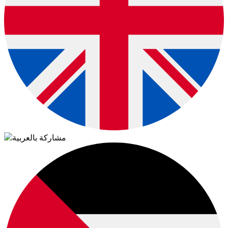
مشاركة بالعربية