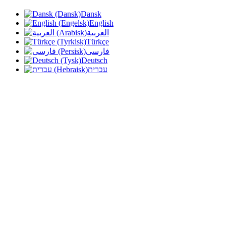
Dansk
English
العربية
Türkçe
فارسی
Deutsch
עברית