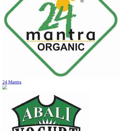
24 Mantra