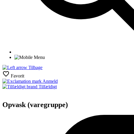
Tilbage
Favorit
Anmeld
Tilfældigt
Opvask (varegruppe)