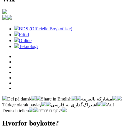
BDS (Officielle Boykotliste)
Fritid
Online
Teknologi
Del på dansk
Share in English
مشاركة بالعربية
Türkçe olarak paylaş
اشتراک‌گذاری به فارسی
Auf
Deutsch teilen
שתף בעברית
Hvorfor boykotte?