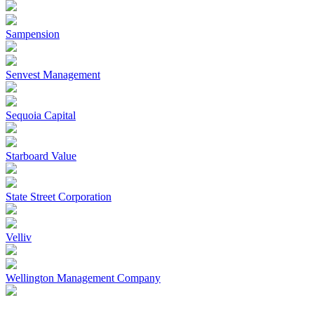
Sampension
Senvest Management
Sequoia Capital
Starboard Value
State Street Corporation
Velliv
Wellington Management Company