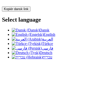
Kopiér dansk link
Select language
Dansk
English
العربية
Türkçe
فارسی
Deutsch
עברית