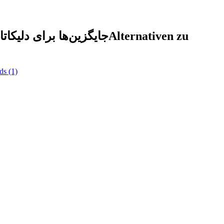
جایگزین‌ها برای دلیکاتا
Alternativen zu
ds
(1)