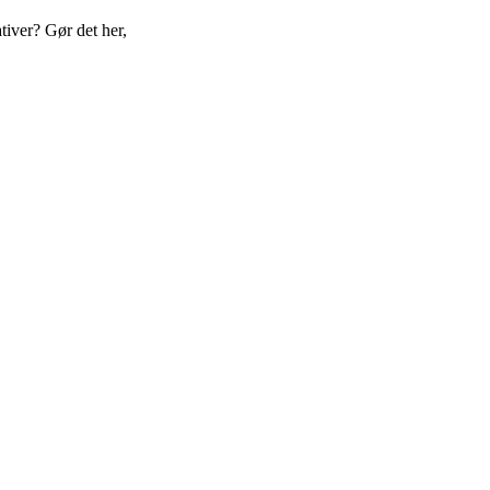
tiver? Gør det her,