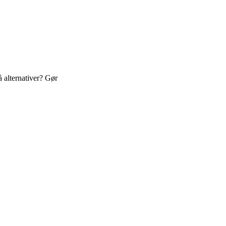
 alternativer? Gør