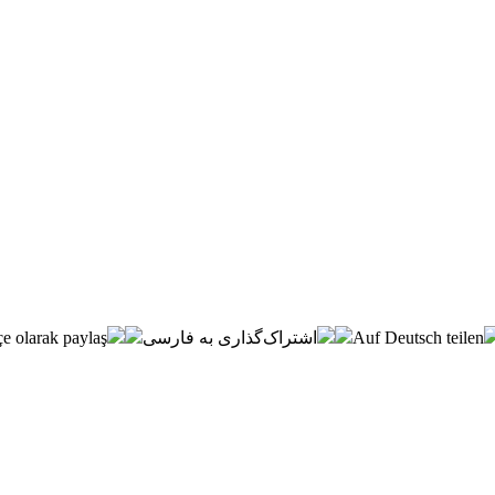
e olarak paylaş
اشتراک‌گذاری به فارسی
Auf Deutsch teilen