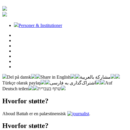
Personer & Institutioner
Del på dansk
Share in English
مشاركة بالعربية
Türkçe olarak paylaş
اشتراک‌گذاری به فارسی
Auf
Deutsch teilen
שתף בעברית
Hvorfor støtte?
Aboud Battah er en palæstinensisk
journalist
.
Hvorfor støtte?