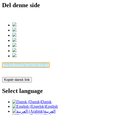
Del denne side
Kopiér dansk link
Select language
Dansk
English
العربية