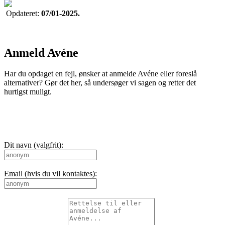
Opdateret:
07/01-2025.
Anmeld Avéne
Har du opdaget en fejl, ønsker at anmelde Avéne eller foreslå
alternativer? Gør det her, så undersøger vi sagen og retter det
hurtigst muligt.
Dit navn (valgfrit):
Email (hvis du vil kontaktes):