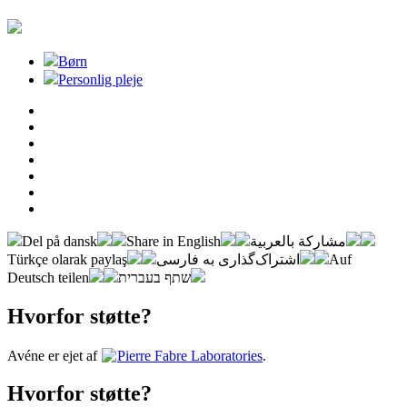
Børn
Personlig pleje
Del på dansk
Share in English
مشاركة بالعربية
Türkçe olarak paylaş
اشتراک‌گذاری به فارسی
Auf
Deutsch teilen
שתף בעברית
Hvorfor støtte?
Avéne er ejet af
Pierre Fabre Laboratories
.
Hvorfor støtte?