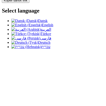
Kopiér dansk link
Select language
Dansk
English
العربية
Türkçe
فارسی
Deutsch
עברית