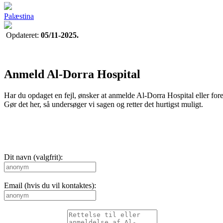
Palæstina
Opdateret:
05/11-2025.
Anmeld Al-Dorra Hospital
Har du opdaget en fejl, ønsker at anmelde Al-Dorra Hospital eller fores
Gør det her, så undersøger vi sagen og retter det hurtigst muligt.
Dit navn (valgfrit):
Email (hvis du vil kontaktes):