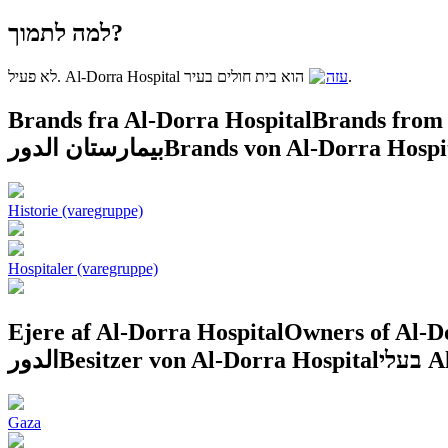
למה לתמוך?
לא פעיל. Al-Dorra Hospital הוא בית חולים בעיר
עזה
.
Brands fra Al-Dorra Hospital
Brands from 
بیمارستان الدور
Brands von Al-Dorra Hospi
Historie (varegruppe)
Hospitaler (varegruppe)
Ejere af Al-Dorra Hospital
Owners of Al-D
الدور
Besitzer von Al-Dorra Hospital
לי
Gaza