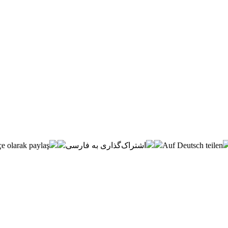
e olarak paylaş
اشتراک‌گذاری به فارسی
Auf Deutsch teilen