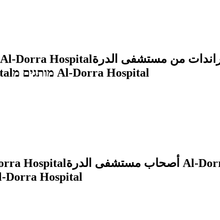
Al-Dorra Hospital
tal
מותגים מ Al-Dorra Hospital
orra Hospital
أصحاب مستشفى الدرة
Al-Dorr
בע Al-Dorra Hospital