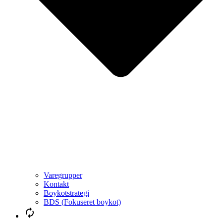
Varegrupper
Kontakt
Boykotstrategi
BDS (Fokuseret boykot)