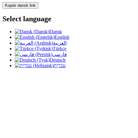
Kopiér dansk link
Select language
Dansk
English
العربية
Türkçe
فارسی
Deutsch
עברית