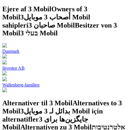
Ejere af 3 Mobil
Owners of 3
Mobil
3 Mobil
أصحاب 3 موبايل
sahipleri
صاحبان 3 Mobil
Besitzer von 3
Mobil
בעלי 3 Mobil
Danmark
Investor AB
Wallenberg-familien
Alternativer til 3 Mobil
Alternatives to 3
Mobil
3 Mobil için
بدائل لـ 3 موبايل
alternatifler
جایگزین‌ها برای 3
Mobil
Alternativen zu 3 Mobil
אלטרנטיבות