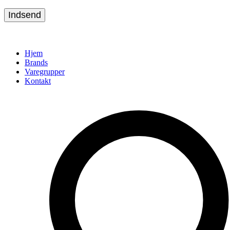
Indsend
Hjem
Brands
Varegrupper
Kontakt