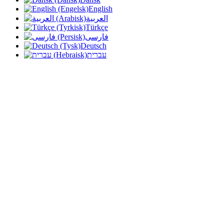
English
العربية
Türkçe
فارسی
Deutsch
עברית