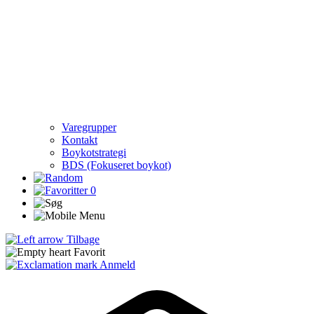
Varegrupper
Kontakt
Boykotstrategi
BDS (Fokuseret boykot)
0
Tilbage
Favorit
Anmeld