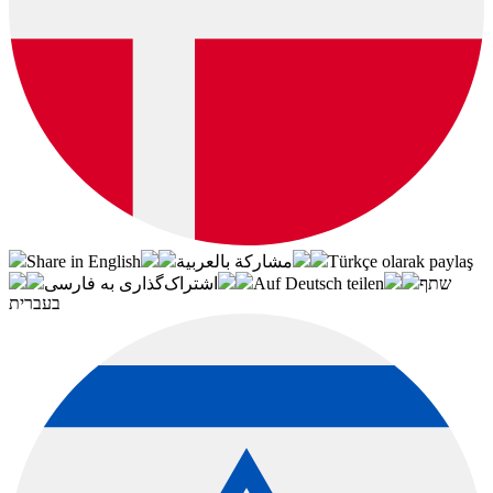
Share in English
مشاركة بالعربية
Türkçe olarak paylaş
اشتراک‌گذاری به فارسی
Auf Deutsch teilen
שתף
בעברית