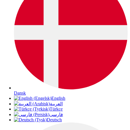
Dansk
English
العربية
Türkçe
فارسی
Deutsch