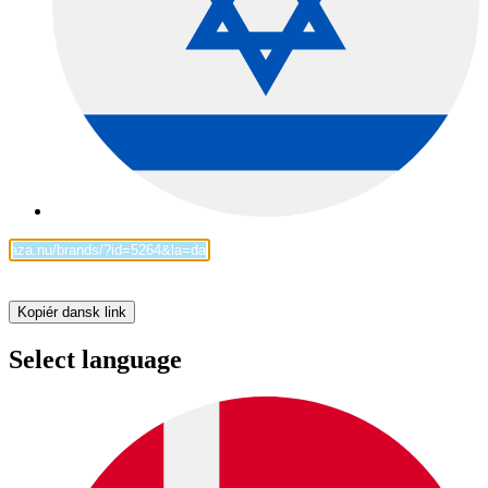
Kopiér dansk link
Select language