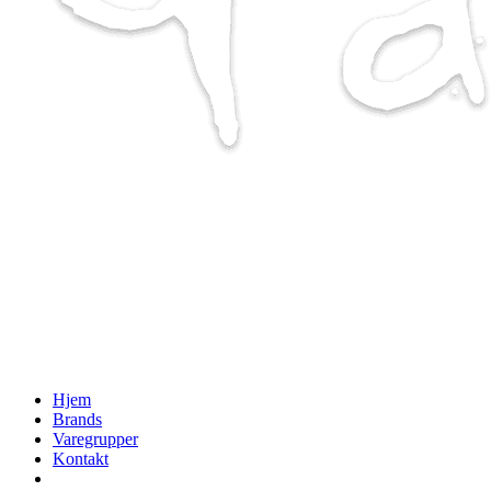
Hjem
Brands
Varegrupper
Kontakt