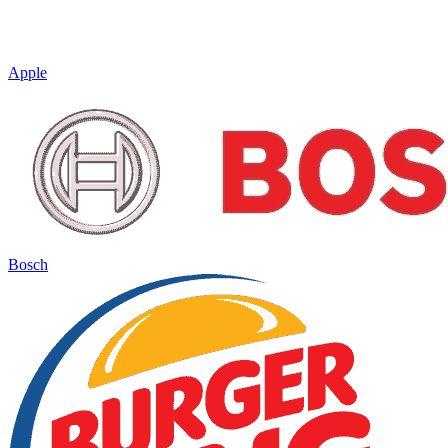
Apple
Bosch