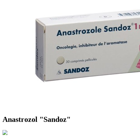
Anastrozol "Sandoz"