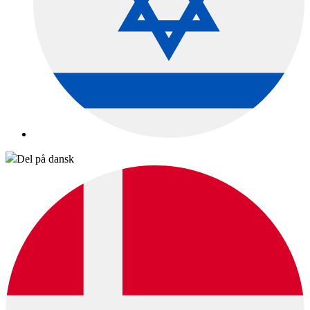
Del på dansk