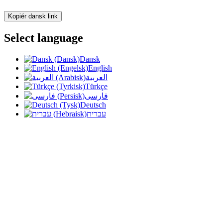
Kopiér dansk link
Select language
Dansk
English
العربية
Türkçe
فارسی
Deutsch
עברית