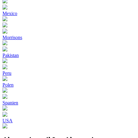
Mexico
Morrisons
Pakistan
Peru
Polen
Spanien
USA