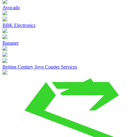
Avocado
BBK Electronics
Bananer
Beijing Century Joyo Courier Services