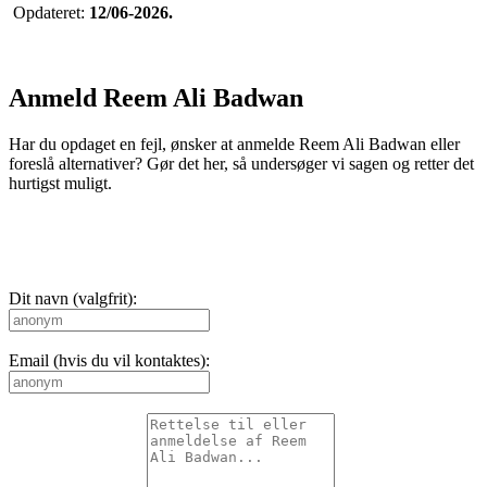
Opdateret:
12/06-2026.
Anmeld Reem Ali Badwan
Har du opdaget en fejl, ønsker at anmelde Reem Ali Badwan eller
foreslå alternativer? Gør det her, så undersøger vi sagen og retter det
hurtigst muligt.
Dit navn (valgfrit):
Email (hvis du vil kontaktes):