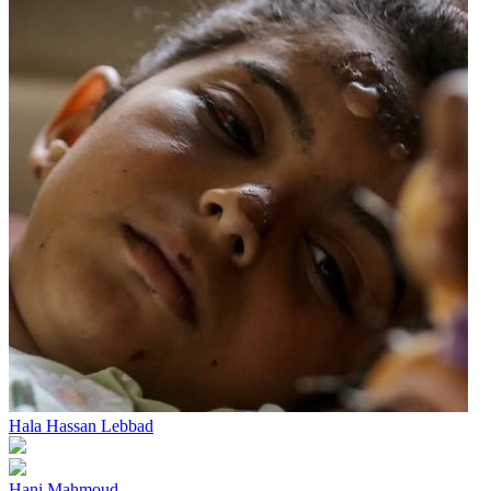
Hala Hassan Lebbad
Hani Mahmoud