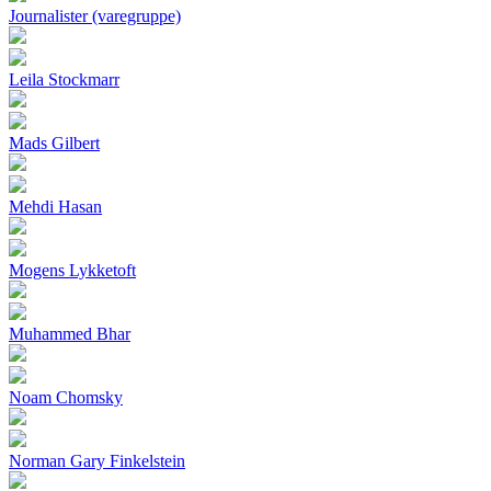
Journalister (varegruppe)
Leila Stockmarr
Mads Gilbert
Mehdi Hasan
Mogens Lykketoft
Muhammed Bhar
Noam Chomsky
Norman Gary Finkelstein