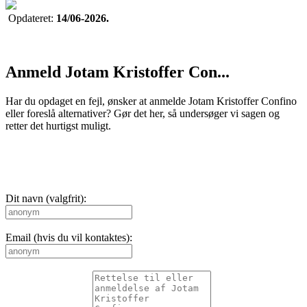
Opdateret:
14/06-2026.
Anmeld Jotam Kristoffer Con...
Har du opdaget en fejl, ønsker at anmelde Jotam Kristoffer Confino
eller foreslå alternativer? Gør det her, så undersøger vi sagen og
retter det hurtigst muligt.
Dit navn (valgfrit):
Email (hvis du vil kontaktes):