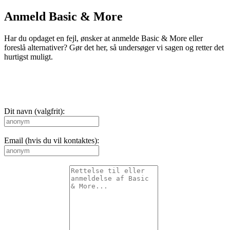
Anmeld Basic & More
Har du opdaget en fejl, ønsker at anmelde Basic & More eller
foreslå alternativer? Gør det her, så undersøger vi sagen og retter det
hurtigst muligt.
Dit navn (valgfrit):
Email (hvis du vil kontaktes):