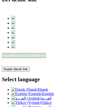
Kopiér dansk link
Select language
Dansk
English
العربية
Türkçe