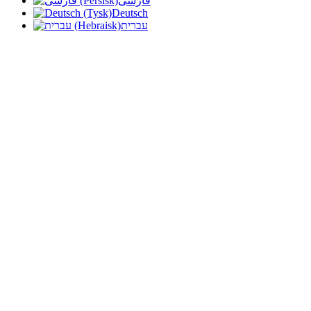
فارسی
Deutsch
עברית