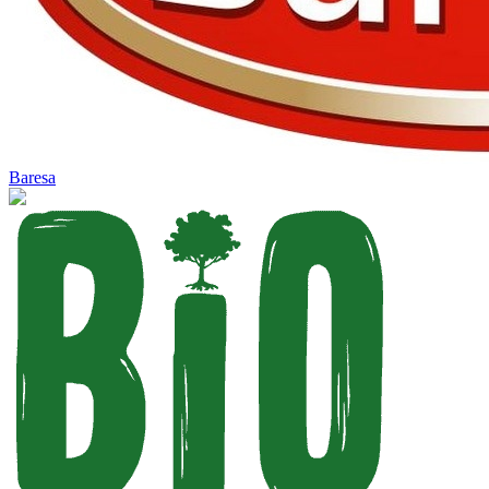
Baresa