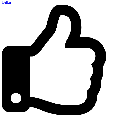
Bilka