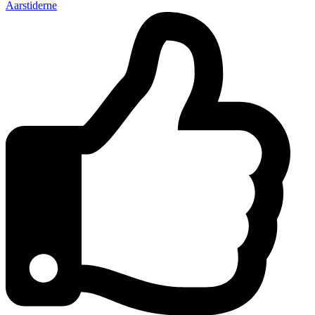
Aarstiderne