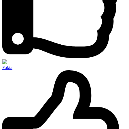
Fakta