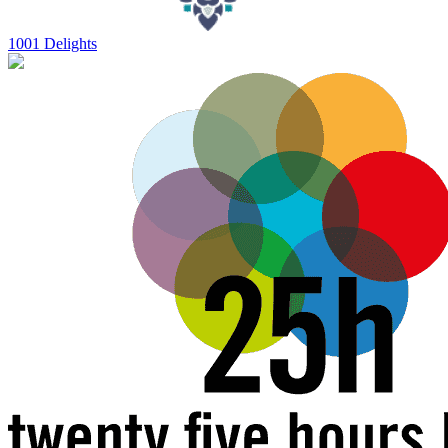
1001 Delights