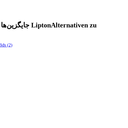
جایگزین‌ها برای Lipton
Alternativen zu
Bds
(2)