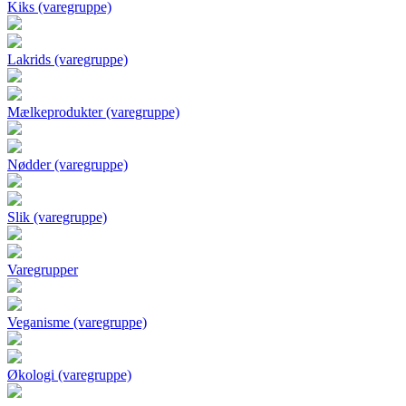
Kiks (varegruppe)
Lakrids (varegruppe)
Mælkeprodukter (varegruppe)
Nødder (varegruppe)
Slik (varegruppe)
Varegrupper
Veganisme (varegruppe)
Økologi (varegruppe)