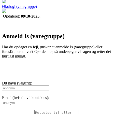
Økologi (varegruppe)
Opdateret:
09/10-2025.
Anmeld Is (varegruppe)
Har du opdaget en fejl, ønsker at anmelde Is (varegruppe) eller
foreslå alternativer? Gør det her, så undersøger vi sagen og retter det
hurtigst muligt.
Dit navn (valgfrit):
Email (hvis du vil kontaktes):