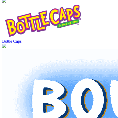
Bottle Caps