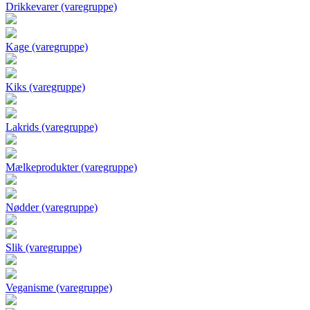
Drikkevarer (varegruppe)
Kage (varegruppe)
Kiks (varegruppe)
Lakrids (varegruppe)
Mælkeprodukter (varegruppe)
Nødder (varegruppe)
Slik (varegruppe)
Veganisme (varegruppe)