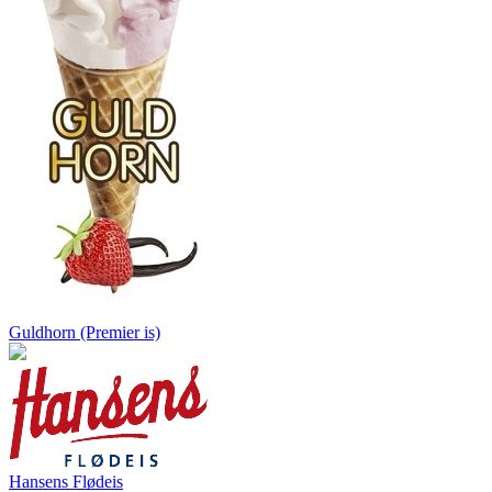
Guldhorn (Premier is)
Hansens Flødeis