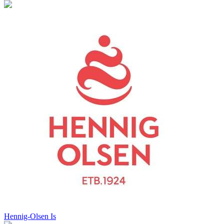
Hennig-Olsen Is