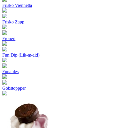
Frisko Viennetta
Frisko Zapp
Froneri
Fun Dip (Lik-m-aid)
Funables
Gobstoppper