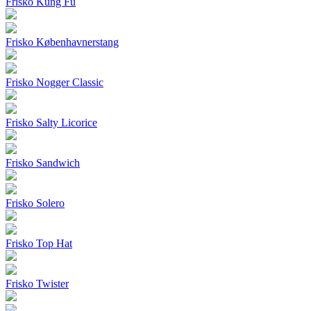
Frisko Kung Fu
Frisko Københavnerstang
Frisko Nogger Classic
Frisko Salty Licorice
Frisko Sandwich
Frisko Solero
Frisko Top Hat
Frisko Twister