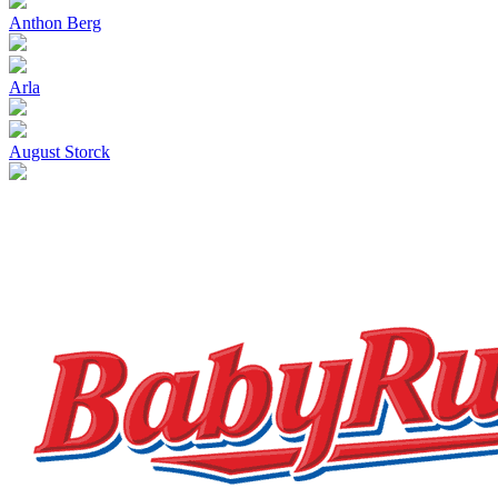
Anthon Berg
Arla
August Storck