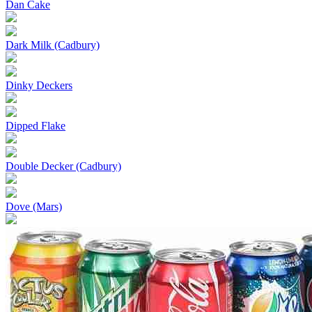
Dan Cake
Dark Milk (Cadbury)
Dinky Deckers
Dipped Flake
Double Decker (Cadbury)
Dove (Mars)