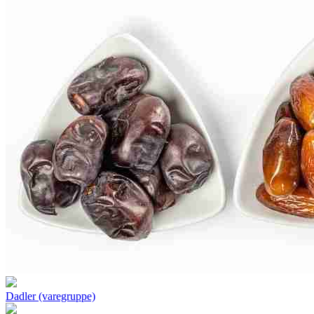
Dadler (varegruppe)