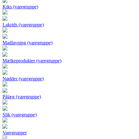
Kiks (varegruppe)
Lakrids (varegruppe)
Madlavning (varegruppe)
Mælkeprodukter (varegruppe)
Nødder (varegruppe)
Pålæg (varegruppe)
Slik (varegruppe)
Varegrupper