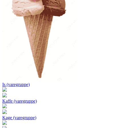
Is (varegruppe)
Kaffe (varegruppe)
Kage (varegruppe)