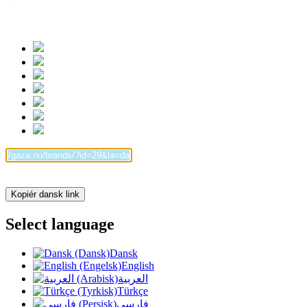
Kopiér dansk link
Select language
Dansk
English
العربية
Türkçe
فارسی