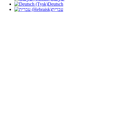
Deutsch
עברית